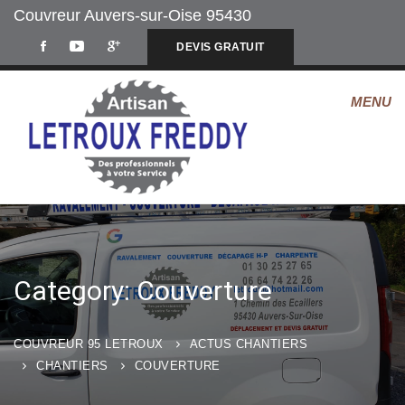
Couvreur Auvers-sur-Oise 95430
DEVIS GRATUIT
Category: Couverture
COUVREUR 95 LETROUX
ACTUS CHANTIERS
CHANTIERS
COUVERTURE