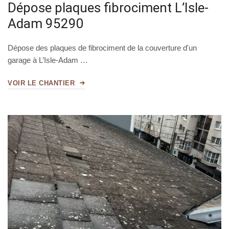
Dépose plaques fibrociment L’Isle-
Adam 95290
Dépose des plaques de fibrociment de la couverture d'un
garage à L’Isle-Adam …
VOIR LE CHANTIER