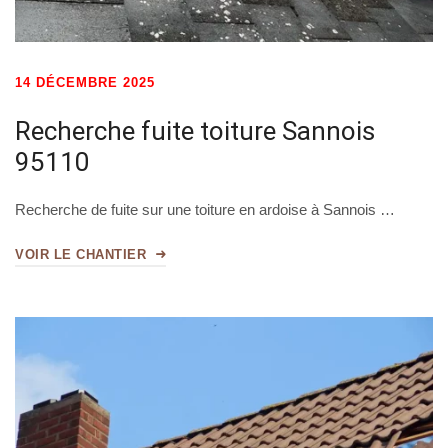
14 DÉCEMBRE 2025
Recherche fuite toiture Sannois
95110
Recherche de fuite sur une toiture en ardoise à Sannois …
VOIR LE CHANTIER