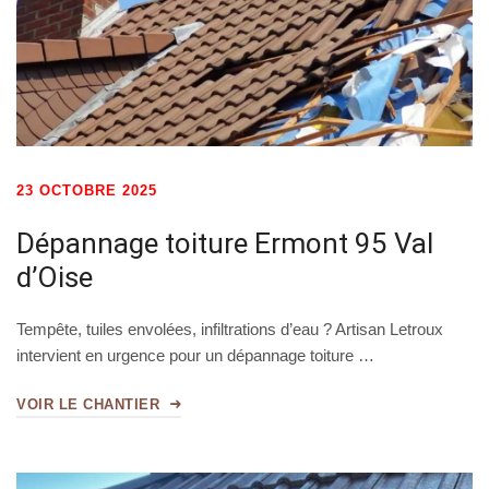
23 OCTOBRE 2025
Dépannage toiture Ermont 95 Val
d’Oise
Tempête, tuiles envolées, infiltrations d’eau ? Artisan Letroux
intervient en urgence pour un dépannage toiture …
VOIR LE CHANTIER