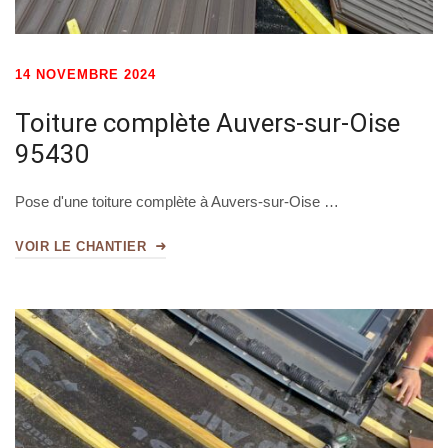
14 NOVEMBRE 2024
Toiture complète Auvers-sur-Oise
95430
Pose d'une toiture complète à Auvers-sur-Oise …
VOIR LE CHANTIER