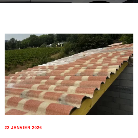
22 JANVIER 2026