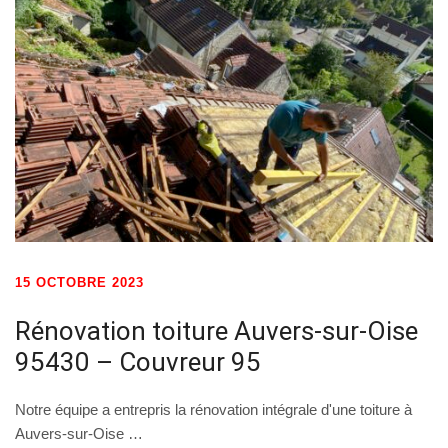
15 OCTOBRE 2023
Rénovation toiture Auvers-sur-Oise
95430 – Couvreur 95
Notre équipe a entrepris la rénovation intégrale d'une toiture à
Auvers-sur-Oise …