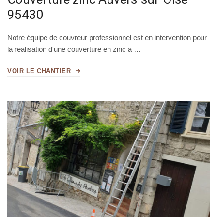
95430
Notre équipe de couvreur professionnel est en intervention pour
la réalisation d'une couverture en zinc à …
VOIR LE CHANTIER