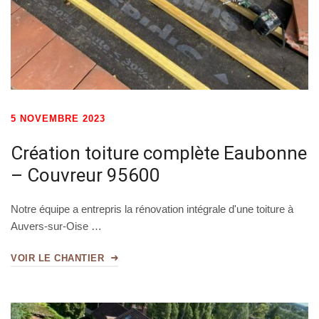
5 NOVEMBRE 2023
Création toiture complète Eaubonne
– Couvreur 95600
Notre équipe a entrepris la rénovation intégrale d'une toiture à
Auvers-sur-Oise …
VOIR LE CHANTIER