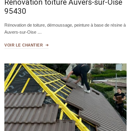
Rénovation toiture Auvers-sur-Oise
95430
Rénovation de toiture, démoussage, peinture à base de résine à
Auvers-sur-Oise …
VOIR LE CHANTIER