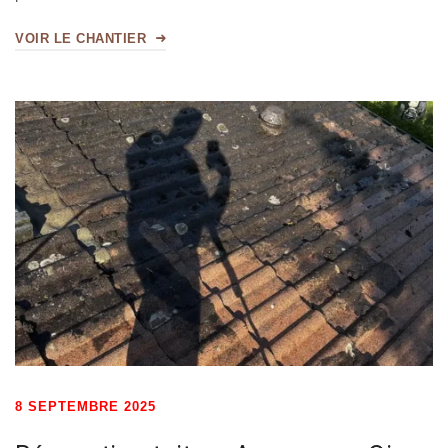
VOIR LE CHANTIER
8 SEPTEMBRE 2025