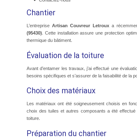
Chantier
L’entreprise
Artisan Couvreur Letroux
a récemment
(95430)
. Cette installation assure une protection opti
thermique du bâtiment.
Évaluation de la toiture
Avant d’entamer les travaux, j’ai effectué une évaluati
besoins spécifiques et s’assurer de la faisabilité de la 
Choix des matériaux
Les matériaux ont été soigneusement choisis en fonct
choix des tuiles et autres composants a été effectué
toiture.
Préparation du chantier