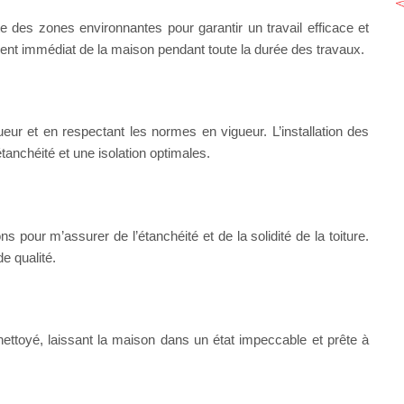
e des zones environnantes pour garantir un travail efficace et
ent immédiat de la maison pendant toute la durée des travaux.
ueur et en respectant les normes en vigueur. L’installation des
étanchéité et une isolation optimales.
ns pour m’assurer de l’étanchéité et de la solidité de la toiture.
e qualité.
nettoyé, laissant la maison dans un état impeccable et prête à