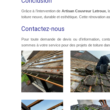
Conclusion
Grâce à l’intervention de
Artisan Couvreur Letroux
, 
toiture neuve, durable et esthétique. Cette rénovation a
Contactez-nous
Pour toute demande de devis ou d’information, con
sommes à votre service pour des projets de toiture dans