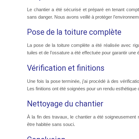
Le chantier a été sécurisé et préparé en tenant compt
sans danger. Nous avons veillé à protéger l’environnem
Pose de la toiture complète
La pose de la toiture complète a été réalisée avec rig
tuiles et de l’ossature a été effectuée pour garantir une 
Vérification et finitions
Une fois la pose terminée, j’ai procédé à des vérificatio
Les finitions ont été soignées pour un rendu esthétique d
Nettoyage du chantier
À la fin des travaux, le chantier a été soigneusement 
être habitée sans souci.