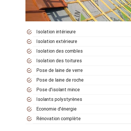
Isolation intérieure
Isolation extérieure
Isolation des combles
Isolation des toitures
Pose de laine de verre
Pose de laine de roche
Pose d'isolant mince
Isolants polystyrènes
Economie d'énergie
Rénovation complète