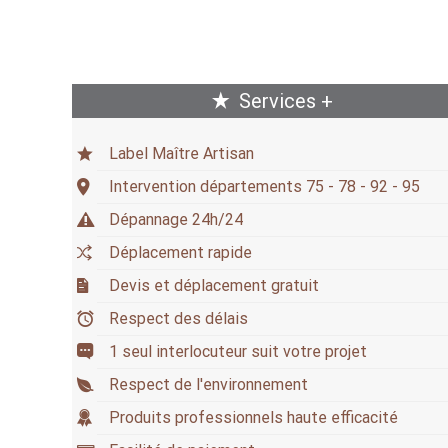
Services +
Label Maître Artisan
Intervention départements 75 - 78 - 92 - 95
Dépannage 24h/24
Déplacement rapide
Devis et déplacement gratuit
Respect des délais
1 seul interlocuteur suit votre projet
Respect de l'environnement
Produits professionnels haute efficacité