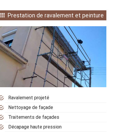
Prestation de ravalement et peinture
Ravalement projeté
Nettoyage de façade
Traitements de façades
Décapage haute pression