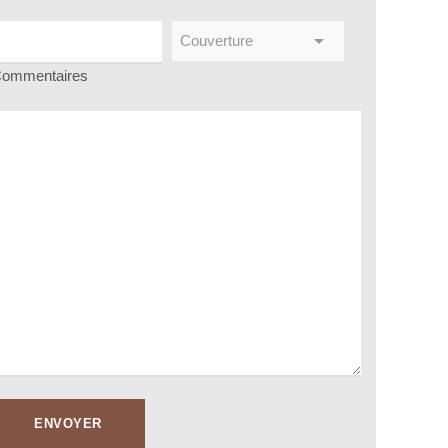
ommentaires