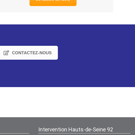
CONTACTEZ-NOUS
Intervention Hauts-de-Seine 92