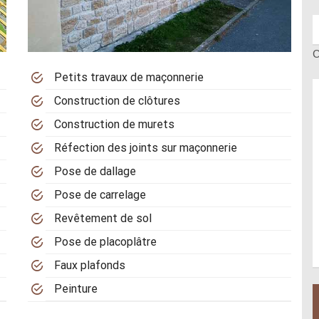
C
Petits travaux de maçonnerie
Construction de clôtures
Construction de murets
Réfection des joints sur maçonnerie
Pose de dallage
Pose de carrelage
Revêtement de sol
Pose de placoplâtre
Faux plafonds
Peinture