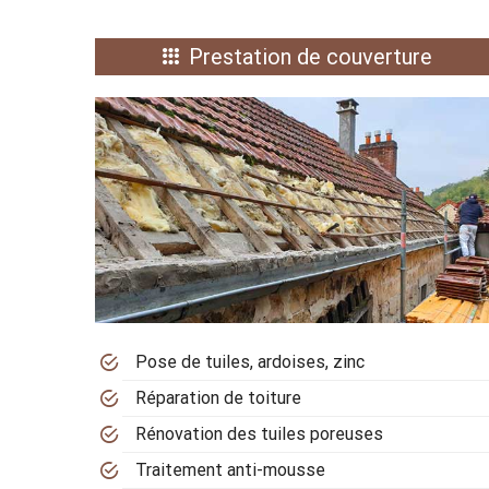
Prestation de couverture
Pose de tuiles, ardoises, zinc
Réparation de toiture
Rénovation des tuiles poreuses
Traitement anti-mousse