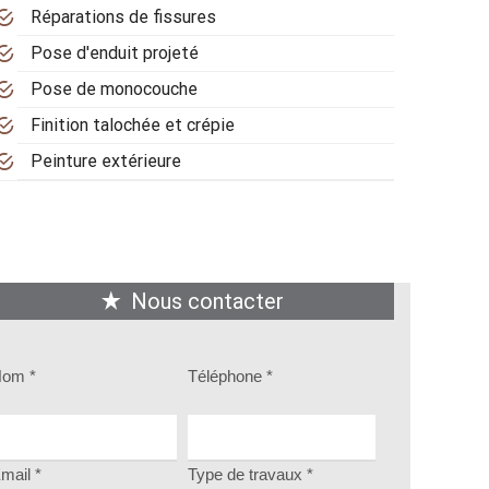
Réparations de fissures
Pose d'enduit projeté
Pose de monocouche
Finition talochée et crépie
Peinture extérieure
Nous contacter
om *
Téléphone *
mail *
Type de travaux *