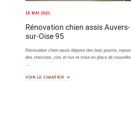
15 MAI 2021
Rénovation chien assis Auvers-
sur-Oise 95
Rénovation chien assis dépose des bois pourris, repos
des chevrons, zinc et rive et mise en place de nouvelle
…
VOIR LE CHANTIER