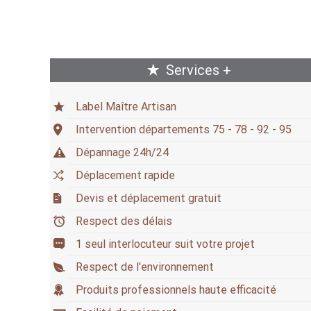
Services +
Label Maître Artisan
Intervention départements 75 - 78 - 92 - 95
Dépannage 24h/24
Déplacement rapide
Devis et déplacement gratuit
Respect des délais
1 seul interlocuteur suit votre projet
Respect de l'environnement
Produits professionnels haute efficacité