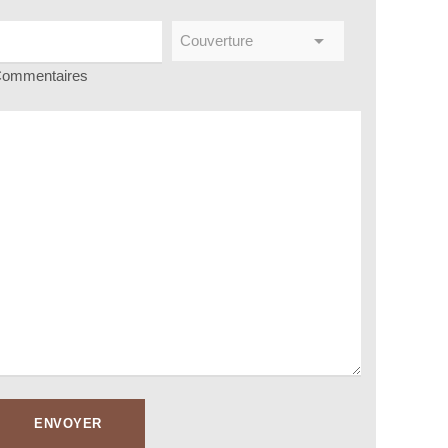
ommentaires