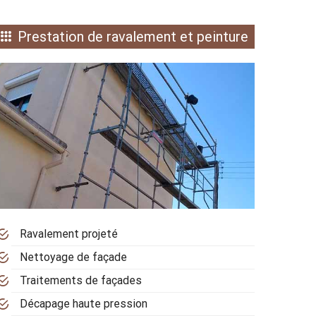
Prestation de ravalement et peinture
Ravalement projeté
Nettoyage de façade
Traitements de façades
Décapage haute pression