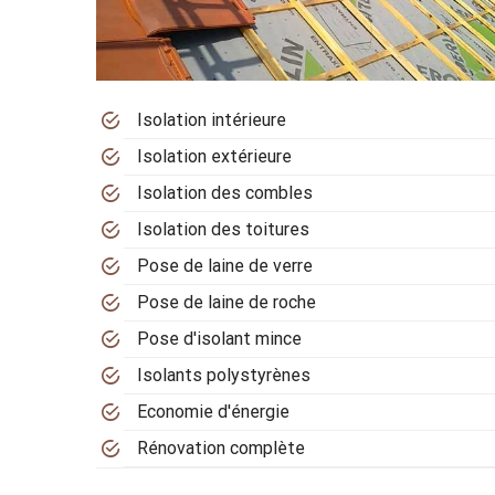
Isolation intérieure
Isolation extérieure
Isolation des combles
Isolation des toitures
Pose de laine de verre
Pose de laine de roche
Pose d'isolant mince
Isolants polystyrènes
Economie d'énergie
Rénovation complète