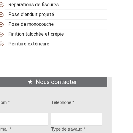
Réparations de fissures
Pose d'enduit projeté
Pose de monocouche
Finition talochée et crépie
Peinture extérieure
Nous contacter
om *
Téléphone *
mail *
Type de travaux *