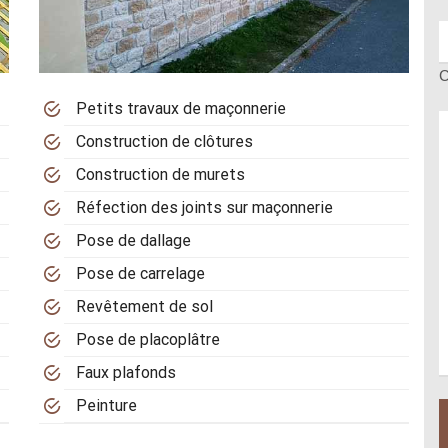
C
Petits travaux de maçonnerie
Construction de clôtures
Construction de murets
Réfection des joints sur maçonnerie
Pose de dallage
Pose de carrelage
Revêtement de sol
Pose de placoplâtre
Faux plafonds
Peinture