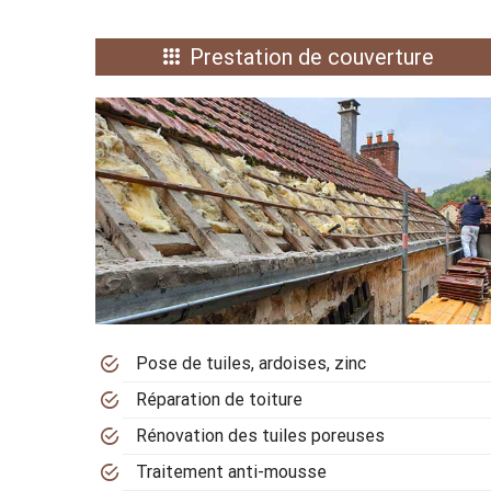
Prestation de couverture
Pose de tuiles, ardoises, zinc
Réparation de toiture
Rénovation des tuiles poreuses
Traitement anti-mousse