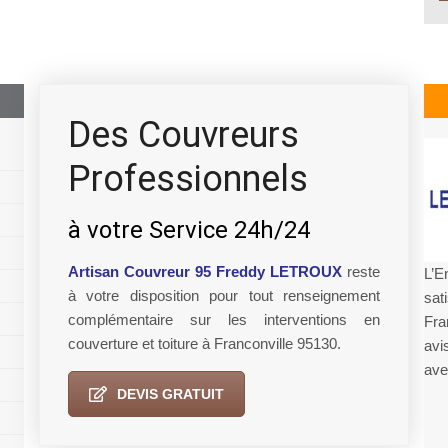
Des Couvreurs
Professionnels
à votre Service 24h/24
Artisan Couvreur 95 Freddy LETROUX
reste
L’E
à votre disposition pour tout renseignement
sat
complémentaire sur les interventions en
Fra
couverture et toiture à Franconville 95130.
avi
ave
DEVIS GRATUIT