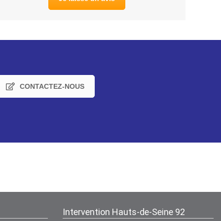
CONTACTEZ-NOUS
Intervention Hauts-de-Seine 92