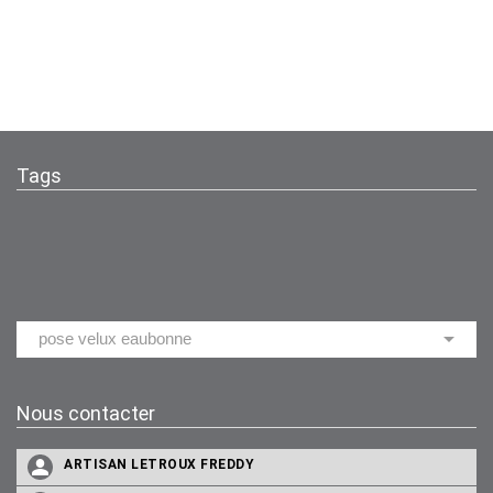
Tags
Nous contacter
ARTISAN LETROUX FREDDY