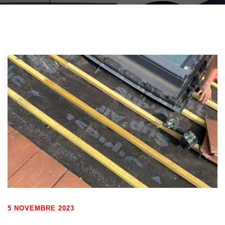
5 NOVEMBRE 2023