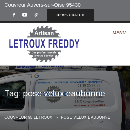
Couvreur Auvers-sur-Oise 95430
DEVIS GRATUIT
Tag: pose velux eaubonne
COUVREUR 95 LETROUX
POSE VELUX EAUBONNE