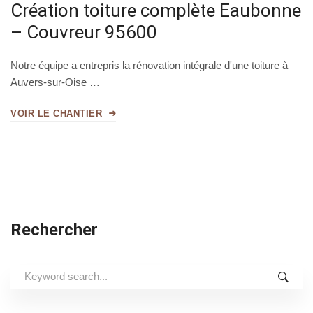
Création toiture complète Eaubonne
– Couvreur 95600
Notre équipe a entrepris la rénovation intégrale d'une toiture à
Auvers-sur-Oise …
VOIR LE CHANTIER
Rechercher
Search
for: