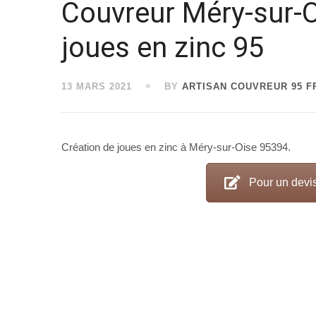
Couvreur Méry-sur-O
joues en zinc 95
13 MARS 2021
BY
ARTISAN COUVREUR 95 
Création de joues en zinc à Méry-sur-Oise 95394.
Pour un devis