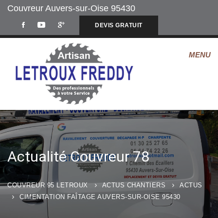
Couvreur Auvers-sur-Oise 95430
DEVIS GRATUIT
Actualité Couvreur 78
COUVREUR 95 LETROUX
ACTUS CHANTIERS
ACTUS
CIMENTATION FAÎTAGE AUVERS-SUR-OISE 95430