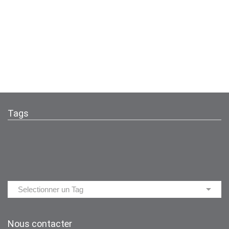
Tags
Nous contacter