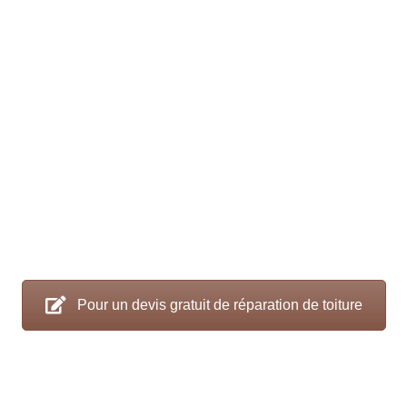
Pour un devis gratuit de réparation de toiture